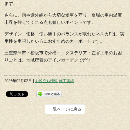
ます。
さらに、雨や紫外線から大切な愛車を守り、
夏場の車内温度
上昇を抑えてくれる点も嬉しいポイントです。
デザイン・価格・使い勝手のバランスが取れたネスカFは、
実
用性を重視したい方におすすめのカーポートです。
三重県津市・松阪市で外構・エクステリア・左官工事のお困
りごとは、地域密着のアインガーデンで(^^♪
2026年02月02日 |
お役立ち情報
,
施工実績
一覧ページに戻る