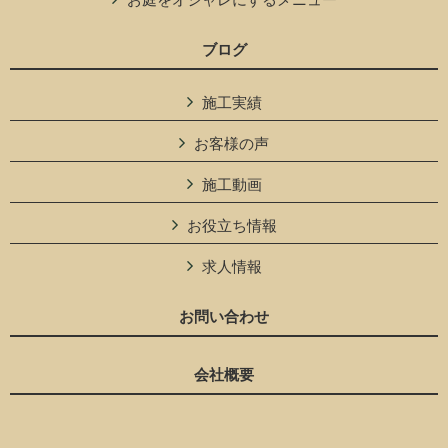
ブログ
施工実績
お客様の声
施工動画
お役立ち情報
求人情報
お問い合わせ
会社概要