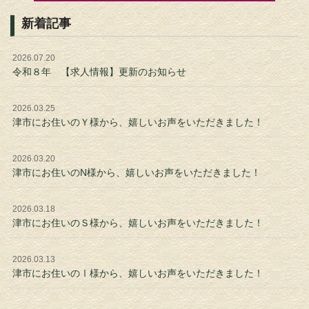
新着記事
2026.07.20
令和８年 【求人情報】更新のお知らせ
2026.03.25
津市にお住いのＹ様から、嬉しいお声をいただきました！
2026.03.20
津市にお住いのN様から、嬉しいお声をいただきました！
2026.03.18
津市にお住いのＳ様から、嬉しいお声をいただきました！
2026.03.13
津市にお住いのⅠ様から、嬉しいお声をいただきました！