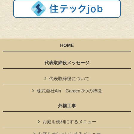
HOME
代表取締役メッセージ
代表取締役について
株式会社Ain Garden 3つの特徴
外構工事
お庭を便利にするメニュー
お庭をオシャレにするメニュー