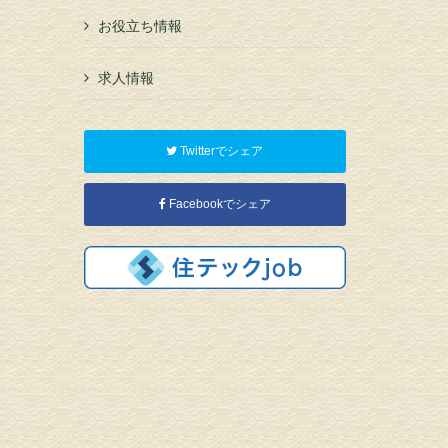
お役立ち情報
求人情報
Twitterでシェア
Facebookでシェア