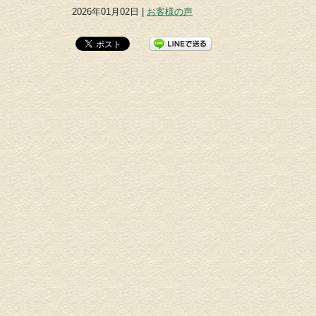
2026年01月02日 |
お客様の声