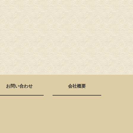
お問い合わせ
会社概要