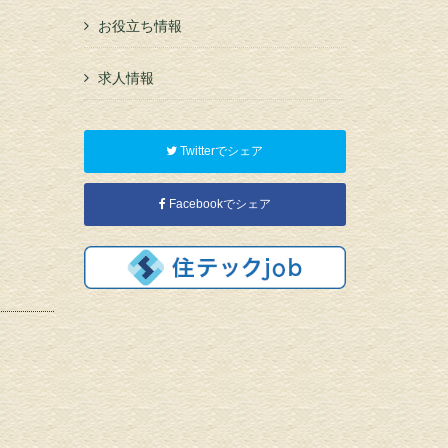
お役立ち情報
求人情報
Twitterでシェア
Facebookでシェア