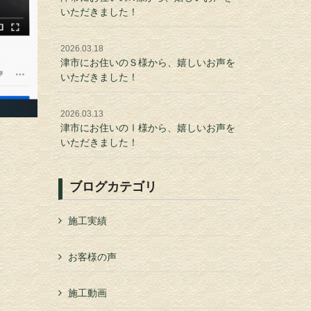
いただきました！
2026.03.18
津市にお住いのＳ様から、嬉しいお声を
いただきました！
2026.03.13
津市にお住いのⅠ様から、嬉しいお声を
いただきました！
ブログカテゴリ
施工実績
お客様の声
施工動画