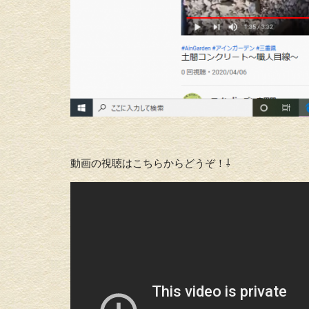
動画の視聴はこちらからどうぞ！⇩