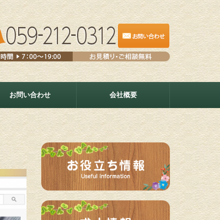
お問い合わせ
会社概要