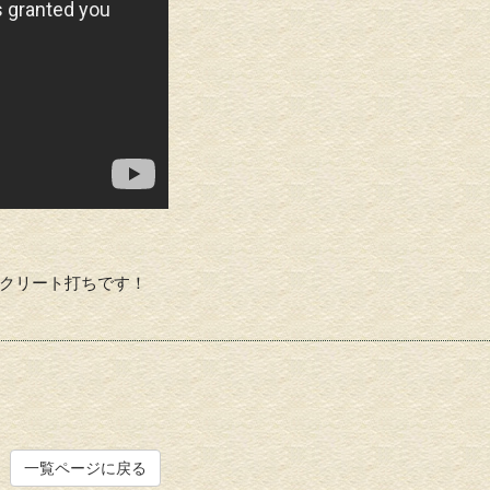
クリート打ちです！
一覧ページに戻る