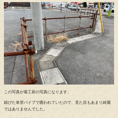
この写真が着工前の写真になります。
錆びた単管パイプで囲われていたので、見た目もあまり綺麗
ではありませんでした。