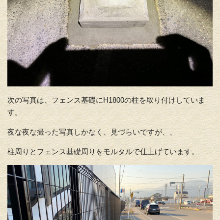
次の写真は、フェンス基礎にH1800の柱を取り付けしていま
す。
夜な夜な撮った写真しかなく、見づらいですが、、
柱周りとフェンス基礎周りをモルタルで仕上げています。