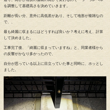
を調整して基礎高さを決めていきます。
距離が長い分、意外に高低差があり、そして地形が複雑なの
で、、
最も綺麗に収まるにはどうすれば良いか？考えに考え、計算
して決めました。
工事完了後、「綺麗に収まっていますね」と、同業者様から
の反響がかなり多かったので、
自分が思っている以上に目立っていた事と同時に、ホッとし
ました。