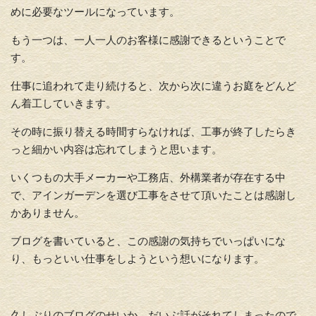
めに必要なツールになっています。
もう一つは、一人一人のお客様に感謝できるということで
す。
仕事に追われて走り続けると、次から次に違うお庭をどんど
ん着工していきます。
その時に振り替える時間すらなければ、工事が終了したらき
っと細かい内容は忘れてしまうと思います。
いくつもの大手メーカーや工務店、外構業者が存在する中
で、アインガーデンを選び工事をさせて頂いたことは感謝し
かありません。
ブログを書いていると、この感謝の気持ちでいっぱいにな
り、もっといい仕事をしようという想いになります。
久しぶりのブログのせいか、だいぶ話がそれてしまったので