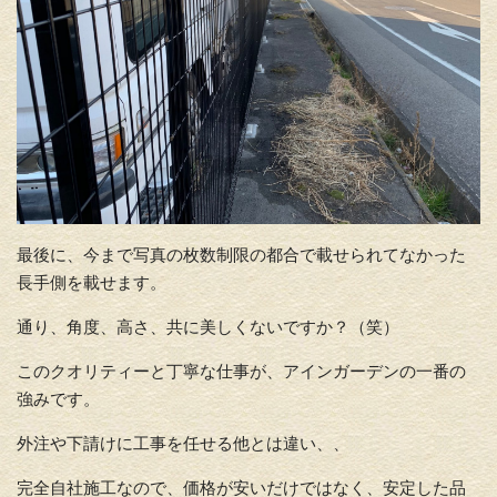
最後に、今まで写真の枚数制限の都合で載せられてなかった
長手側を載せます。
通り、角度、高さ、共に美しくないですか？（笑）
このクオリティーと丁寧な仕事が、アインガーデンの一番の
強みです。
外注や下請けに工事を任せる他とは違い、、
完全自社施工なので、価格が安いだけではなく、安定した品