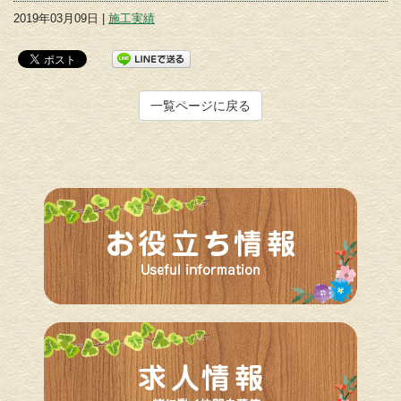
2019年03月09日 |
施工実績
一覧ページに戻る