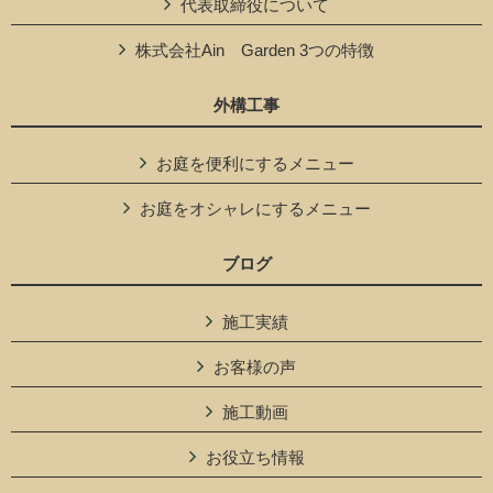
代表取締役について
株式会社Ain Garden 3つの特徴
外構工事
お庭を便利にするメニュー
お庭をオシャレにするメニュー
ブログ
施工実績
お客様の声
施工動画
お役立ち情報