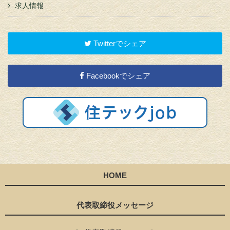
求人情報
Twitterでシェア
Facebookでシェア
HOME
代表取締役メッセージ