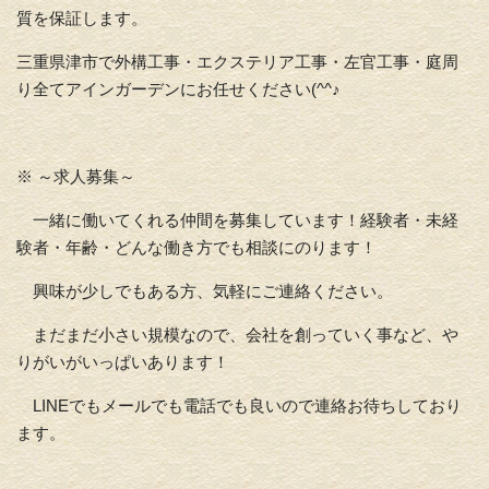
質を保証します。
三重県津市で外構工事・エクステリア工事・左官工事・庭周
り全てアインガーデンにお任せください(^^♪
※ ～求人募集～
一緒に働いてくれる仲間を募集しています！経験者・未経
験者・年齢・どんな働き方でも相談にのります！
興味が少しでもある方、気軽にご連絡ください。
まだまだ小さい規模なので、会社を創っていく事など、や
りがいがいっぱいあります！
LINEでもメールでも電話でも良いので連絡お待ちしており
ます。