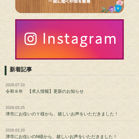
新着記事
2026.07.20
令和８年 【求人情報】更新のお知らせ
2026.03.25
津市にお住いのＹ様から、嬉しいお声をいただきました！
2026.03.20
津市にお住いのN様から、嬉しいお声をいただきました！