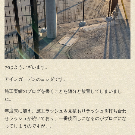
おはようございます。
アインガーデンのヨシダです。
施工実績のブログを書くことを随分と放置してしまいまし
た。
年度末に加え、施工ラッシュ＆見積もりラッシュ＆打ち合わ
せラッシュが続いており、一番後回しになるのがブログにな
ってしまうのですが、、