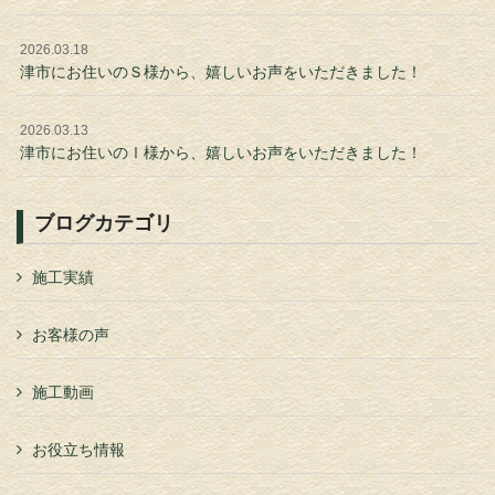
2026.03.18
津市にお住いのＳ様から、嬉しいお声をいただきました！
2026.03.13
津市にお住いのⅠ様から、嬉しいお声をいただきました！
ブログカテゴリ
施工実績
お客様の声
施工動画
お役立ち情報